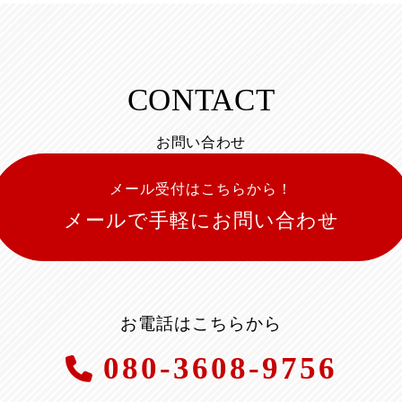
CONTACT
お問い合わせ
メール受付はこちらから！
メールで手軽にお問い合わせ
お電話はこちらから
080-3608-9756