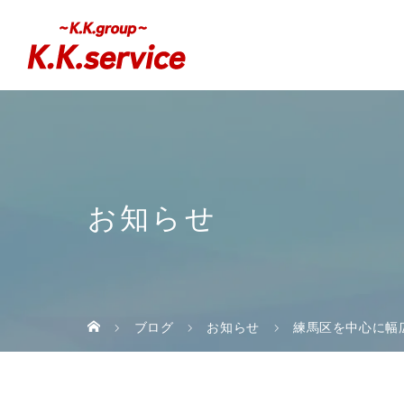
お知らせ
ブログ
お知らせ
練馬区を中心に幅