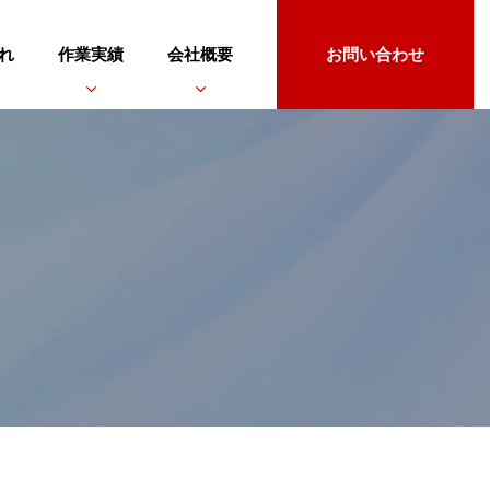
れ
作業実績
会社概要
お問い合わせ