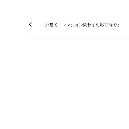
戸建て・マンション問わず対応可能です