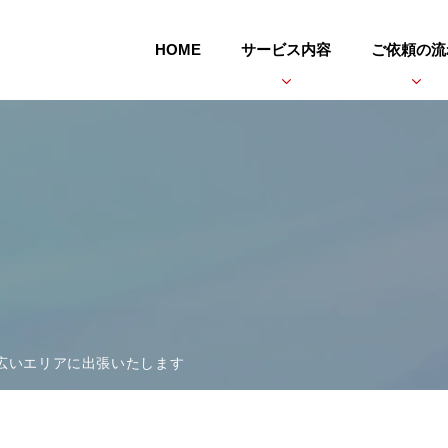
HOME
サービス内容
ご依頼の流
広いエリアに出張いたします