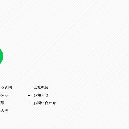
ある質問
会社概要
の強み
お知らせ
実績
お問い合わせ
様の声