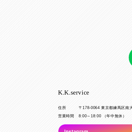
K.K.service
住所
〒178-0064
東京都練馬区南大泉
営業時間
8:00～18:00 （年中無休）
Instagram