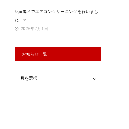
✨練馬区でエアコンクリーニングを行いまし
た！✨
2026年7月1日
お知らせ一覧