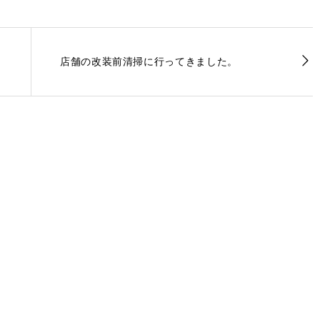
店舗の改装前清掃に行ってきました。