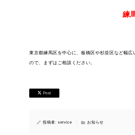
練
東京都練馬区を中心に、板橋区や杉並区など幅広
ので、まずはご相談ください。
Post
投稿者:
service
お知らせ