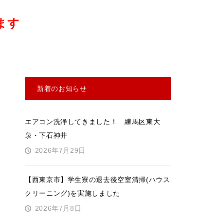
ます
新着のお知らせ
エアコン洗浄してきました！ 練馬区東大
泉・下石神井
2026年7月29日
【西東京市】学生寮の退去後空室清掃(ハウス
クリーニング)を実施しました
2026年7月8日