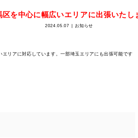
馬区を中心に幅広いエリアに出張いたし
2024.05.07
お知らせ
いエリアに対応しています。一部埼玉エリアにも出張可能です