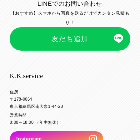
LINEでのお問い合わせ
【おすすめ】スマホから写真を送るだけでカンタン見積も
り！
友だち追加
K.K.service
住所
〒178-0064
東京都練馬区南大泉1-44-28
営業時間
8:00～18:00 （年中無休）
Instagram