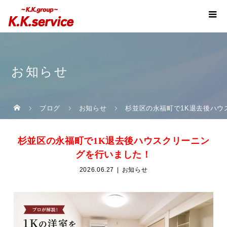
お知らせ
ブログ
お知らせ
杉並区の永福町で1K退去後ハウ
杉並区の永福町で1K退去後ハウスクリーニン
グを行いました！
2026.06.27
お知らせ