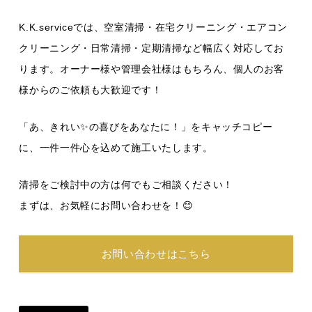
K.K.serviceでは、空室清掃・在宅クリーニング・エアコン
クリーニング・日常清掃・定期清掃など幅広く対応してお
ります。オーナー様や管理会社様はもちろん、個人のお客
様からのご依頼も大歓迎です！
「あ、きれい✨の喜びをあなたに！」をキャッチコピー
に、一件一件心を込めて施工いたします。
清掃をご検討中の方は何でもご相談ください！
まずは、お気軽にお問い合わせを！😊
お問い合わせはこちら