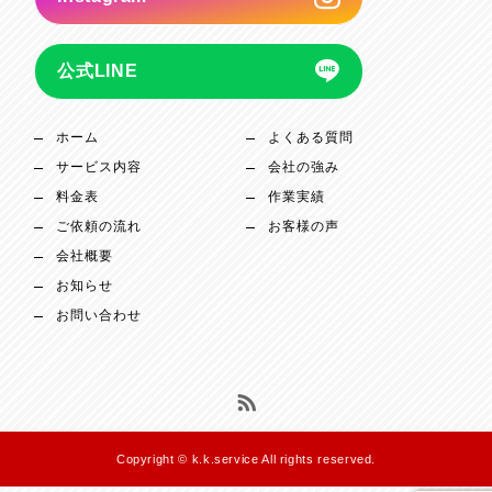
公式LINE
ホーム
よくある質問
サービス内容
会社の強み
料金表
作業実績
ご依頼の流れ
お客様の声
会社概要
お知らせ
お問い合わせ
Copyright © k.k.service All rights reserved.