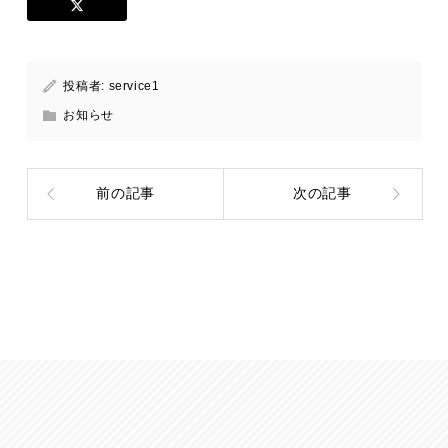
投稿者:
service1
お知らせ
前の記事
次の記事