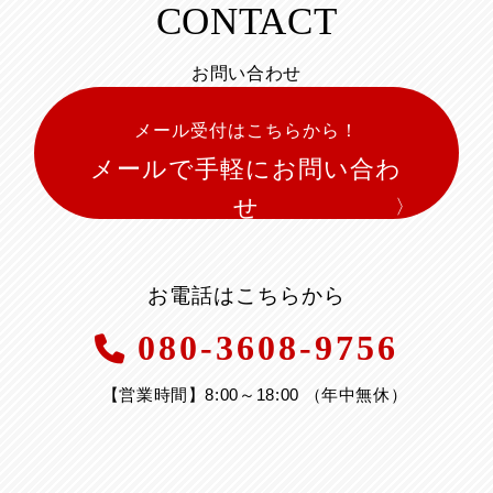
CONTACT
お問い合わせ
メール受付はこちらから！
メールで手軽にお問い合わ
せ
お電話はこちらから
080-3608-9756
【営業時間】8:00～18:00 （年中無休）