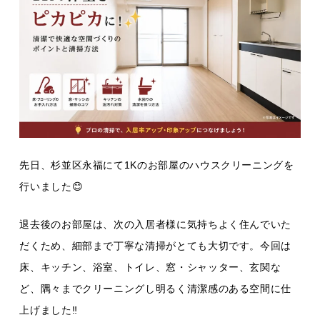
先日、杉並区永福にて1Kのお部屋のハウスクリーニングを
行いました😊
退去後のお部屋は、次の入居者様に気持ちよく住んでいた
だくため、細部まで丁寧な清掃がとても大切です。今回は
床、キッチン、浴室、トイレ、窓・シャッター、玄関な
ど、隅々までクリーニングし明るく清潔感のある空間に仕
上げました‼️